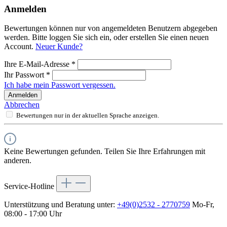
Anmelden
Bewertungen können nur von angemeldeten Benutzern abgegeben
werden. Bitte loggen Sie sich ein, oder erstellen Sie einen neuen
Account.
Neuer Kunde?
Ihre E-Mail-Adresse
*
Ihr Passwort
*
Ich habe mein Passwort vergessen.
Anmelden
Abbrechen
Bewertungen nur in der aktuellen Sprache anzeigen.
Keine Bewertungen gefunden. Teilen Sie Ihre Erfahrungen mit
anderen.
Service-Hotline
Unterstützung und Beratung unter:
+49(0)2532 - 2770759
Mo-Fr,
08:00 - 17:00 Uhr