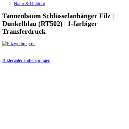
Natur & Outdoor
Tannenbaum Schlüsselanhänger Filz |
Dunkelblau (RT502) | 1-farbiger
Transferdruck
Bildergalerie überspringen