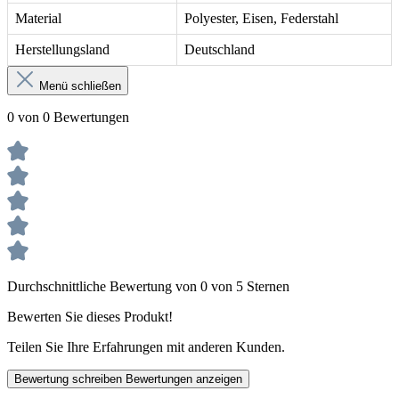
Material
Polyester, Eisen, Federstahl
Herstellungsland
Deutschland
Menü schließen
0 von 0 Bewertungen
Durchschnittliche Bewertung von 0 von 5 Sternen
Bewerten Sie dieses Produkt!
Teilen Sie Ihre Erfahrungen mit anderen Kunden.
Bewertung schreiben
Bewertungen anzeigen