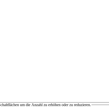
chaltflächen um die Anzahl zu erhöhen oder zu reduzieren.