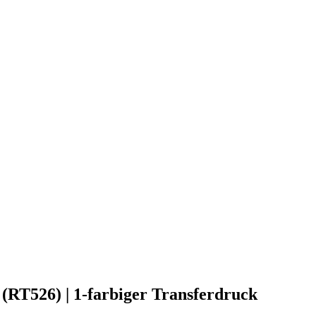
 (RT526) | 1-farbiger Transferdruck