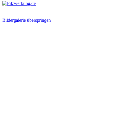
Bildergalerie überspringen