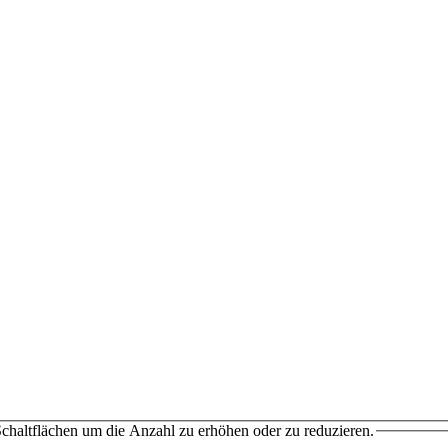
chaltflächen um die Anzahl zu erhöhen oder zu reduzieren.