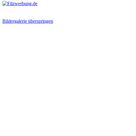
Bildergalerie überspringen