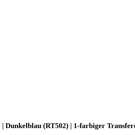
 | Dunkelblau (RT502) | 1-farbiger Transfe