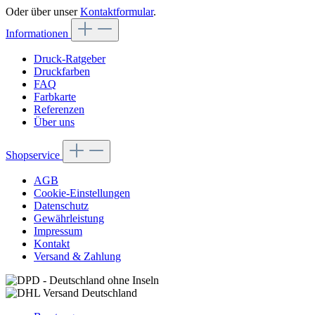
Oder über unser
Kontaktformular
.
Informationen
Druck-Ratgeber
Druckfarben
FAQ
Farbkarte
Referenzen
Über uns
Shopservice
AGB
Cookie-Einstellungen
Datenschutz
Gewährleistung
Impressum
Kontakt
Versand & Zahlung