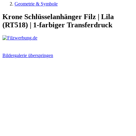
Geometrie & Symbole
Krone Schlüsselanhänger Filz | Lila
(RT518) | 1-farbiger Transferdruck
Bildergalerie überspringen