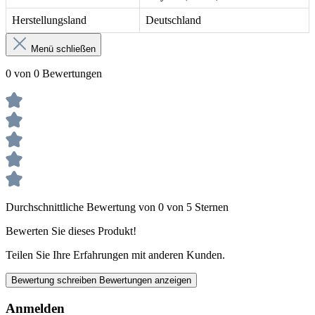
Herstellungsland
Deutschland
Menü schließen
0 von 0 Bewertungen
Durchschnittliche Bewertung von 0 von 5 Sternen
Bewerten Sie dieses Produkt!
Teilen Sie Ihre Erfahrungen mit anderen Kunden.
Bewertung schreiben
Bewertungen anzeigen
Anmelden