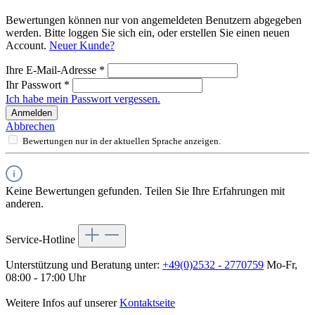
Bewertungen können nur von angemeldeten Benutzern abgegeben
werden. Bitte loggen Sie sich ein, oder erstellen Sie einen neuen
Account.
Neuer Kunde?
Ihre E-Mail-Adresse
*
Ihr Passwort
*
Ich habe mein Passwort vergessen.
Anmelden
Abbrechen
Bewertungen nur in der aktuellen Sprache anzeigen.
Keine Bewertungen gefunden. Teilen Sie Ihre Erfahrungen mit
anderen.
Service-Hotline
Unterstützung und Beratung unter:
+49(0)2532 - 2770759
Mo-Fr,
08:00 - 17:00 Uhr
Weitere Infos auf unserer
Kontaktseite