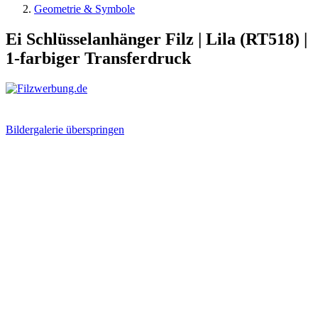
Geometrie & Symbole
Ei Schlüsselanhänger Filz | Lila (RT518) |
1-farbiger Transferdruck
Bildergalerie überspringen