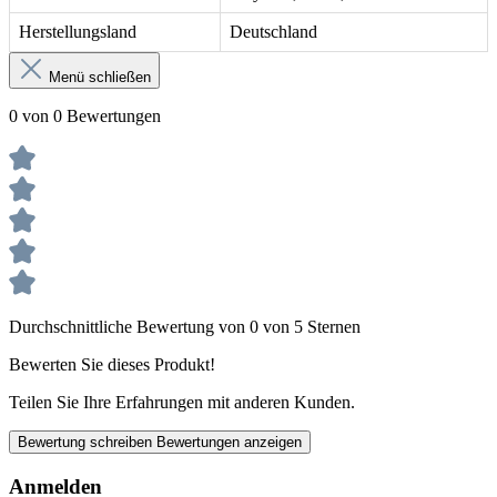
Herstellungsland
Deutschland
Menü schließen
0 von 0 Bewertungen
Durchschnittliche Bewertung von 0 von 5 Sternen
Bewerten Sie dieses Produkt!
Teilen Sie Ihre Erfahrungen mit anderen Kunden.
Bewertung schreiben
Bewertungen anzeigen
Anmelden