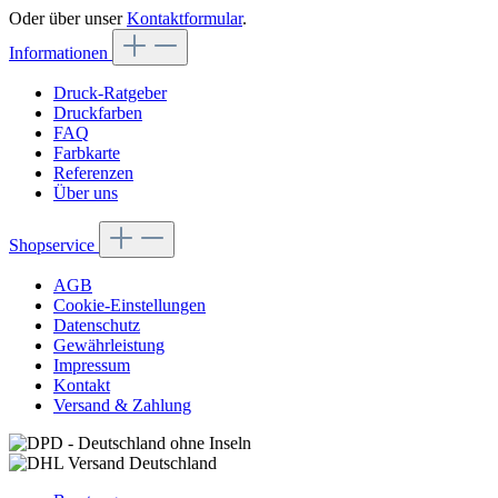
Oder über unser
Kontaktformular
.
Informationen
Druck-Ratgeber
Druckfarben
FAQ
Farbkarte
Referenzen
Über uns
Shopservice
AGB
Cookie-Einstellungen
Datenschutz
Gewährleistung
Impressum
Kontakt
Versand & Zahlung