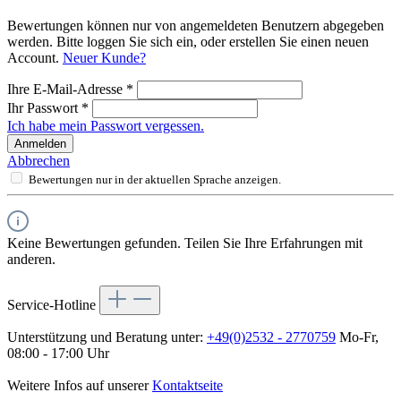
Bewertungen können nur von angemeldeten Benutzern abgegeben
werden. Bitte loggen Sie sich ein, oder erstellen Sie einen neuen
Account.
Neuer Kunde?
Ihre E-Mail-Adresse
*
Ihr Passwort
*
Ich habe mein Passwort vergessen.
Anmelden
Abbrechen
Bewertungen nur in der aktuellen Sprache anzeigen.
Keine Bewertungen gefunden. Teilen Sie Ihre Erfahrungen mit
anderen.
Service-Hotline
Unterstützung und Beratung unter:
+49(0)2532 - 2770759
Mo-Fr,
08:00 - 17:00 Uhr
Weitere Infos auf unserer
Kontaktseite