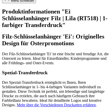
Menü schließen
Produktinformationen "Ei
Schlüsselanhänger Filz | Lila (RT518) | 1-
farbiger Transferdruck"
Filz-Schlüsselanhänger 'Ei': Originelles
Design für Osterpromotions
Der Filz-Schlüsselanhänger 'Ei' ist eine frische und freudige Art, die
Osterzeit zu feiern. Ideal für Einzelhändler, Kinderprogramme und
alle Frühlings- und Oster-Events.
Spezial-Transferdruck
Der Spezial-Transferdruck ermöglicht es Ihnen, Ihren
Schlüsselanhänger in 1- bis 4-farbigen Varianten individuell zu
gestalten. Diese Technik ist perfekt, um lebendige und langlebige
Drucke zu erzielen, die auch nach häufigem Gebrauch ihre
Farbbrillanz bewahren. Ideal für detaillierte Logos und kreative
Designs.
Mehr über die Verschiedenen Druckarten erfahren
.