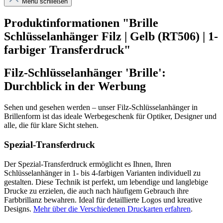
Menü schließen
Produktinformationen "Brille
Schlüsselanhänger Filz | Gelb (RT506) | 1-
farbiger Transferdruck"
Filz-Schlüsselanhänger 'Brille':
Durchblick in der Werbung
Sehen und gesehen werden – unser Filz-Schlüsselanhänger in
Brillenform ist das ideale Werbegeschenk für Optiker, Designer und
alle, die für klare Sicht stehen.
Spezial-Transferdruck
Der Spezial-Transferdruck ermöglicht es Ihnen, Ihren
Schlüsselanhänger in 1- bis 4-farbigen Varianten individuell zu
gestalten. Diese Technik ist perfekt, um lebendige und langlebige
Drucke zu erzielen, die auch nach häufigem Gebrauch ihre
Farbbrillanz bewahren. Ideal für detaillierte Logos und kreative
Designs.
Mehr über die Verschiedenen Druckarten erfahren
.