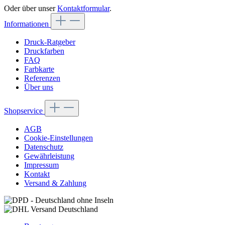
Oder über unser
Kontaktformular
.
Informationen
Druck-Ratgeber
Druckfarben
FAQ
Farbkarte
Referenzen
Über uns
Shopservice
AGB
Cookie-Einstellungen
Datenschutz
Gewährleistung
Impressum
Kontakt
Versand & Zahlung