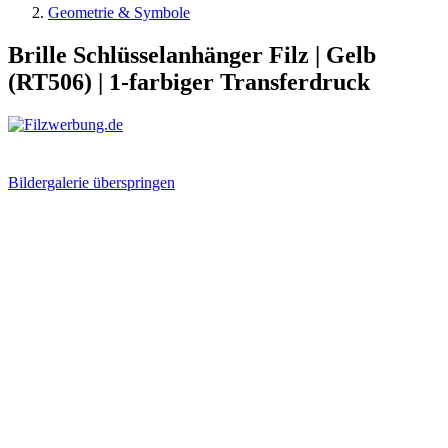
Geometrie & Symbole
Brille Schlüsselanhänger Filz | Gelb
(RT506) | 1-farbiger Transferdruck
Bildergalerie überspringen