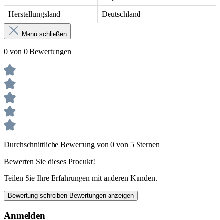
Herstellungsland
Deutschland
Menü schließen
0 von 0 Bewertungen
Durchschnittliche Bewertung von 0 von 5 Sternen
Bewerten Sie dieses Produkt!
Teilen Sie Ihre Erfahrungen mit anderen Kunden.
Bewertung schreiben
Bewertungen anzeigen
Anmelden