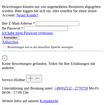
Bewertungen können nur von angemeldeten Benutzern abgegeben
werden. Bitte loggen Sie sich ein, oder erstellen Sie einen neuen
Account.
Neuer Kunde?
Ihre E-Mail-Adresse
*
Ihr Passwort
*
Ich habe mein Passwort vergessen.
Anmelden
Abbrechen
Bewertungen nur in der aktuellen Sprache anzeigen.
Keine Bewertungen gefunden. Teilen Sie Ihre Erfahrungen mit
anderen.
Service-Hotline
Unterstützung und Beratung unter:
+49(0)2532 - 2770759
Mo-Fr,
08:00 - 17:00 Uhr
Weitere Infos auf unserer
Kontaktseite